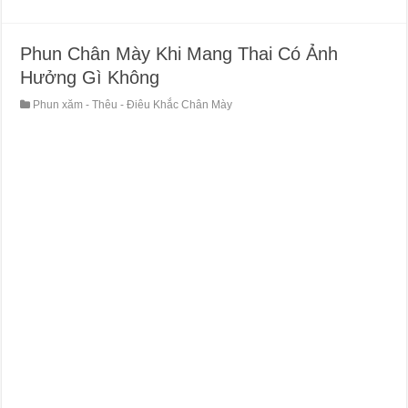
Phun Chân Mày Khi Mang Thai Có Ảnh
Hưởng Gì Không
Phun xăm - Thêu - Điêu Khắc Chân Mày